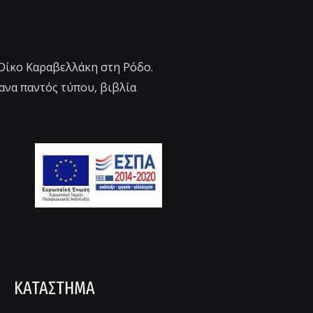
 Οίκο Καραβελλάκη στη Ρόδο.
ανα παντός τύπου, βιβλία
ΚΑΤΑΣΤΗΜΑ