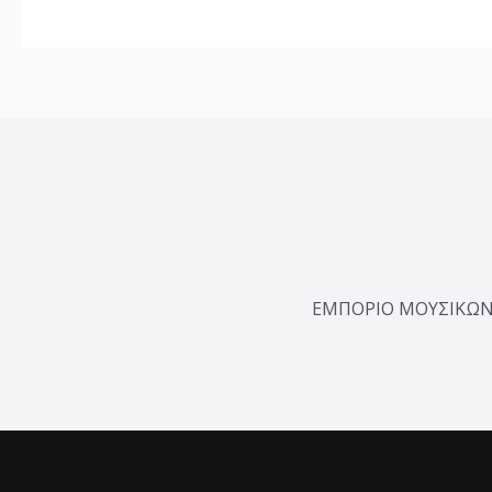
ΕΜΠΟΡΙΟ ΜΟΥΣΙΚΩΝ 