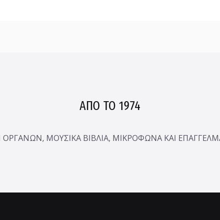
ΑΠΟ ΤΟ 1974
ΟΡΓΑΝΩΝ, ΜΟΥΣΙΚΑ ΒΙΒΛΙΑ, ΜΙΚΡΟΦΩΝΑ ΚΑΙ ΕΠΑΓΓΕΛ