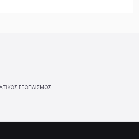
ΜΑΤΙΚΟΣ ΕΞΟΠΛΙΣΜΟΣ