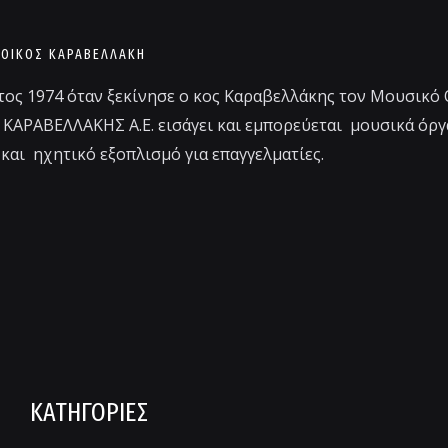
 ΟΊΚΟΣ ΚΑΡΑΒΕΛΛΑΚΗ
τος 1974 όταν ξεκίνησε ο κος Καραβελλάκης τον Μουσικό
 ΚΑΡΑΒΕΛΛΑΚΗΣ Α.Ε. εισάγει και εμπορεύεται μουσικά όργ
και ηχητικό εξοπλισμό για επαγγελματίες.
ΚΑΤΗΓΟΡΙΕΣ