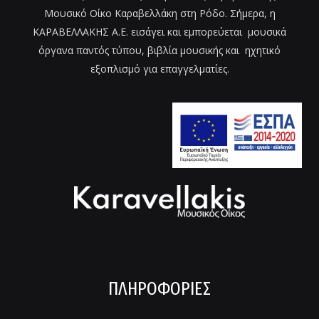
Μουσικό Οίκο Καραβελλάκη στη Ρόδο. Σήμερα, η
ΚΑΡΑΒΕΛΛΑΚΗΣ Α.Ε. εισάγει και εμπορεύεται μουσικά
όργανα παντός τύπου, βιβλία μουσικής και ηχητικό
εξοπλισμό για επαγγελματίες.
ΠΛΗΡΟΦΟΡΊΕΣ