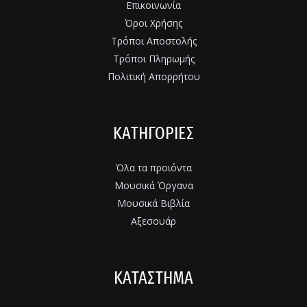
Επικοινωνία
Όροι Χρήσης
Τρόποι Αποστολής
Τρόποι Πληρωμής
Πολιτική Απορρήτου
ΚΑΤΗΓΟΡΙΕΣ
Όλα τα προιόντα
Μουσικά Όργανα
Μουσικά Βιβλία
Αξεσουάρ
ΚΑΤΑΣΤΗΜΑ