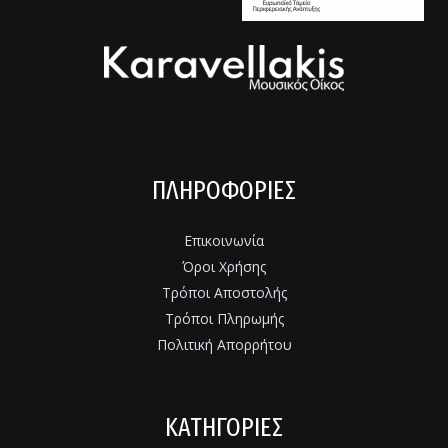
ΠΛΗΡΟΦΟΡΊΕΣ
Επικοινωνία
Όροι Χρήσης
Τρόποι Αποστολής
Τρόποι Πληρωμής
Πολιτική Απορρήτου
ΚΑΤΗΓΟΡΙΕΣ