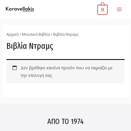
0
Αρχική
/
Μουσικά Βιβλία
/ Βιβλία Ντραμς
Βιβλία Ντραμς
Δεν βρέθηκε κανένα προϊόν που να ταιριάζει με
την επιλογή σας.
ΑΠΟ ΤΟ 1974