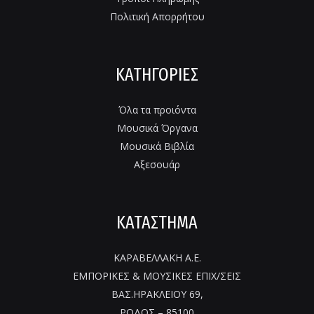
Πολιτική Απορρήτου
ΚΑΤΗΓΟΡΙΕΣ
Όλα τα προιόντα
Μουσικά Όργανα
Μουσικά Βιβλία
Αξεσουάρ
ΚΑΤΑΣΤΗΜΑ
ΚΑΡΑΒΕΛΛΑΚΗ Α.Ε.
ΕΜΠΟΡΙΚΕΣ & ΜΟΥΣΙΚΕΣ ΕΠΙΧ/ΣΕΙΣ
ΒΑΣ.ΗΡΑΚΛΕΙΟΥ 69,
ΡΟΔΟΣ – 85100