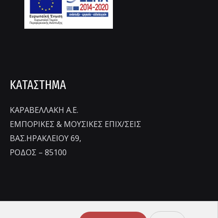
ΚΑΤΑΣΤΗΜΑ
ΚΑΡΑΒΕΛΛΑΚΗ Α.Ε.
ΕΜΠΟΡΙΚΕΣ & ΜΟΥΣΙΚΕΣ ΕΠΙΧ/ΣΕΙΣ
ΒΑΣ.ΗΡΑΚΛΕΙΟΥ 69,
ΡΟΔΟΣ – 85100