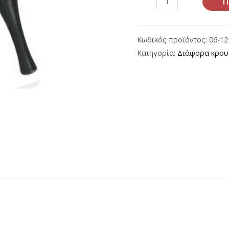
Π
Κωδικός προϊόντος:
06-12
Κατηγορία:
Διάφορα κρου