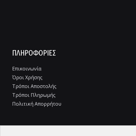
ΠΛΗΡΟΦΟΡΊΕΣ
Επικοινωνία
Όροι Χρήσης
Τρόποι Αποστολής
Τρόποι Πληρωμής
Πολιτική Απορρήτου