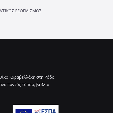
ΜΑΤΙΚΟΣ ΕΞΟΠΛΙΣΜΟΣ
 Οίκο Καραβελλάκη στη Ρόδο.
ανα παντός τύπου, βιβλία