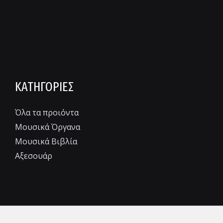
ΚΑΤΗΓΟΡΙΕΣ
Όλα τα προιόντα
Μουσικά Όργανα
Μουσικά Βιβλία
Αξεσουάρ