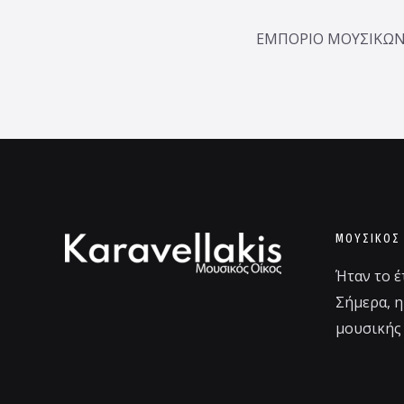
ΕΜΠΟΡΙΟ ΜΟΥΣΙΚΩΝ 
ΜΟΥΣΙΚΌΣ
Ήταν το έ
Σήμερα, η
μουσικής 