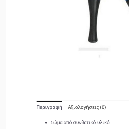
Περιγραφή
Αξιολογήσεις (0)
Σώμα από συνθετικό υλικό