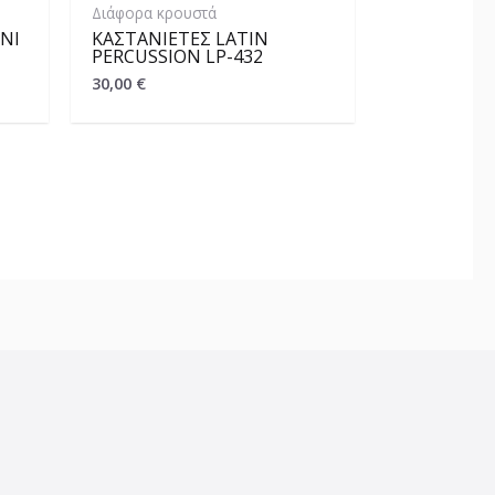
Διάφορα κρουστά
NI
ΚΑΣΤΑΝΙΈΤΕΣ LATIN
PERCUSSION LP-432
30,00
€