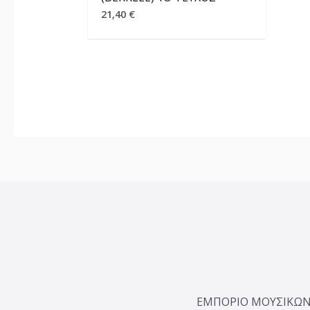
21,40
€
ΕΜΠΟΡΙΟ ΜΟΥΣΙΚΩΝ 