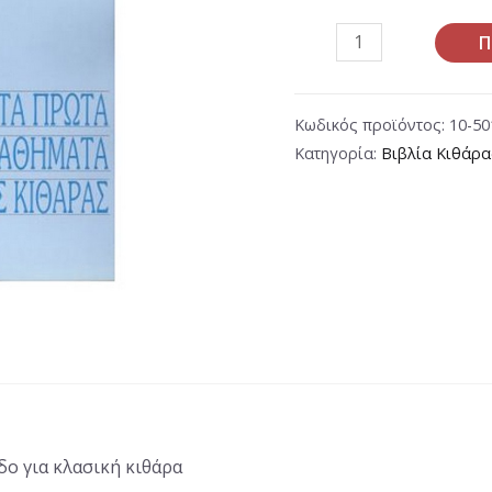
Π
Κωδικός προϊόντος:
10-50
Κατηγορία:
Βιβλία Κιθάρα
ο για κλασική κιθάρα