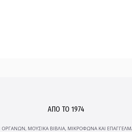
ΑΠΟ ΤΟ 1974
ΟΡΓΑΝΩΝ, ΜΟΥΣΙΚΑ ΒΙΒΛΙΑ, ΜΙΚΡΟΦΩΝΑ ΚΑΙ ΕΠΑΓΓΕΛ