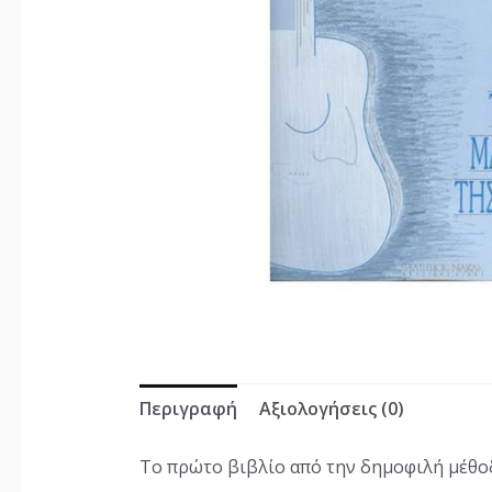
Περιγραφή
Αξιολογήσεις (0)
Το πρώτο βιβλίο από την δημοφιλή μέθοδ