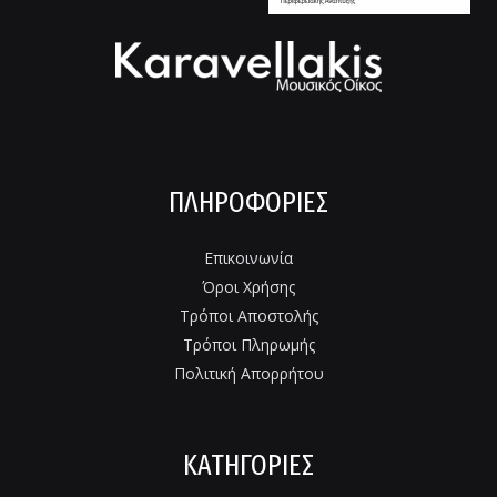
ΠΛΗΡΟΦΟΡΊΕΣ
Επικοινωνία
Όροι Χρήσης
Τρόποι Αποστολής
Τρόποι Πληρωμής
Πολιτική Απορρήτου
ΚΑΤΗΓΟΡΙΕΣ