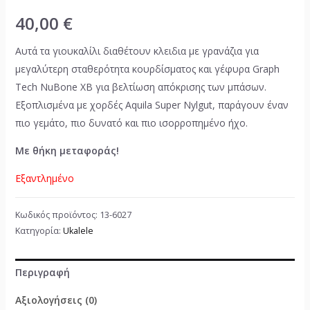
40,00
€
Αυτά τα γιουκαλίλι διαθέτουν κλειδια με γρανάζια για
μεγαλύτερη σταθερότητα κουρδίσματος και γέφυρα Graph
Tech NuBone XB για βελτίωση απόκρισης των μπάσων.
Εξοπλισμένα με χορδές Aquila Super Nylgut, παράγουν έναν
πιο γεμάτο, πιο δυνατό και πιο ισορροπημένο ήχο.
Με θήκη μεταφοράς!
Εξαντλημένο
Κωδικός προϊόντος:
13-6027
Κατηγορία:
Ukalele
Περιγραφή
Αξιολογήσεις (0)