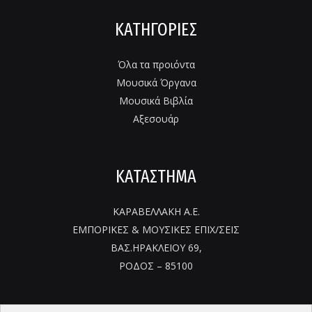
ΚΑΤΗΓΟΡΙΕΣ
Όλα τα προιόντα
Μουσικά Όργανα
Μουσικά Βιβλία
Αξεσουάρ
ΚΑΤΑΣΤΗΜΑ
ΚΑΡΑΒΕΛΛΑΚΗ Α.Ε.
ΕΜΠΟΡΙΚΕΣ & ΜΟΥΣΙΚΕΣ ΕΠΙΧ/ΣΕΙΣ
ΒΑΣ.ΗΡΑΚΛΕΙΟΥ 69,
ΡΟΔΟΣ – 85100