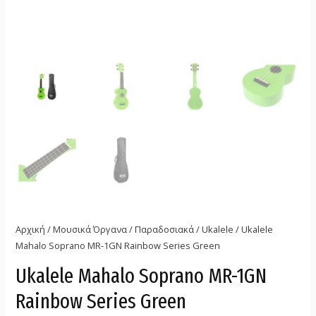
Αρχική
/
Μουσικά Όργανα
/
Παραδοσιακά
/
Ukalele
/ Ukalele
Mahalo Soprano MR-1GN Rainbow Series Green
Ukalele Mahalo Soprano MR-1GN
Rainbow Series Green