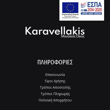
ΠΛΗΡΟΦΟΡΊΕΣ
Επικοινωνία
Όροι Χρήσης
Τρόποι Αποστολής
Τρόποι Πληρωμής
Πολιτική Απορρήτου